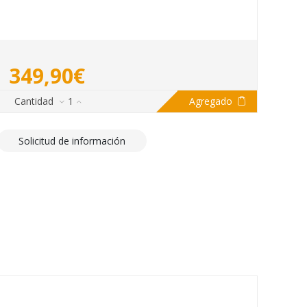
349,90€
Cantidad
1
Agregado
Solicitud de información