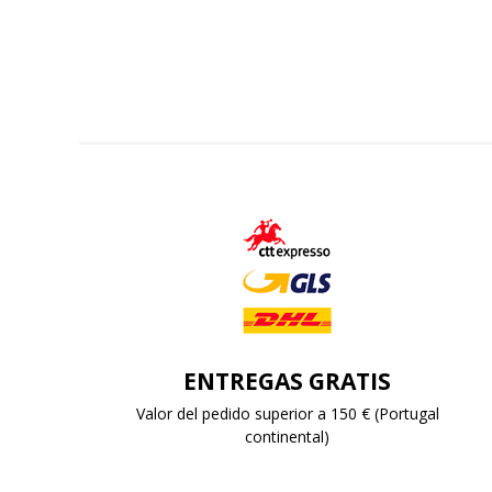
ENTREGAS GRATIS
Valor del pedido superior a 150 € (Portugal
continental)