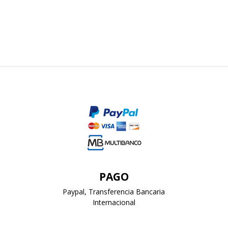
PAGO
Paypal, Transferencia Bancaria
Internacional