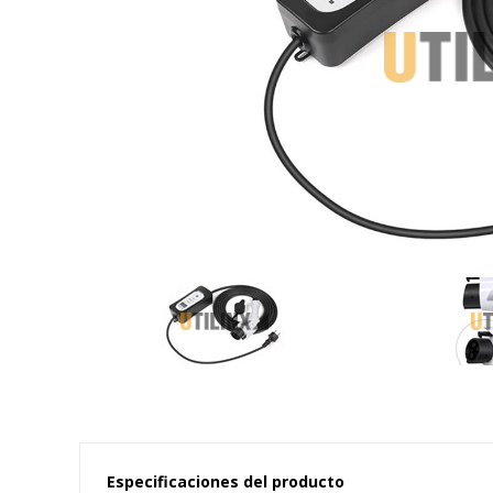
Especificaciones del producto