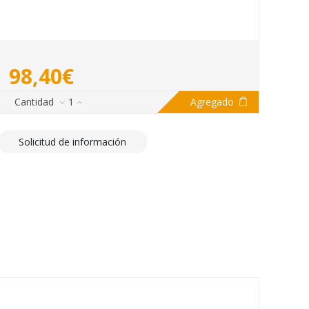
98,40€
Cantidad
1
Agregado
Solicitud de información