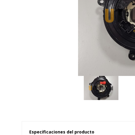
Especificaciones del producto