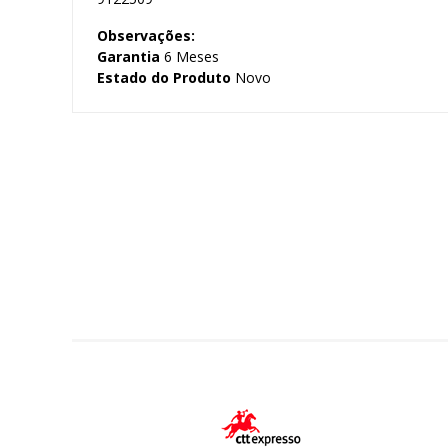
Observações:
Garantia
6 Meses
Estado do Produto
Novo