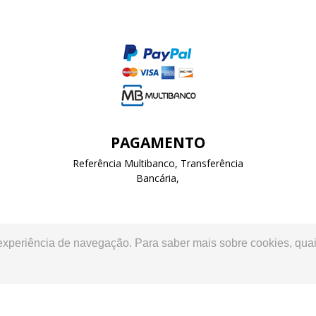
PAGAMENTO
Referência Multibanco, Transferência
Bancária,
 experiência de navegação. Para saber mais sobre cookies, quai