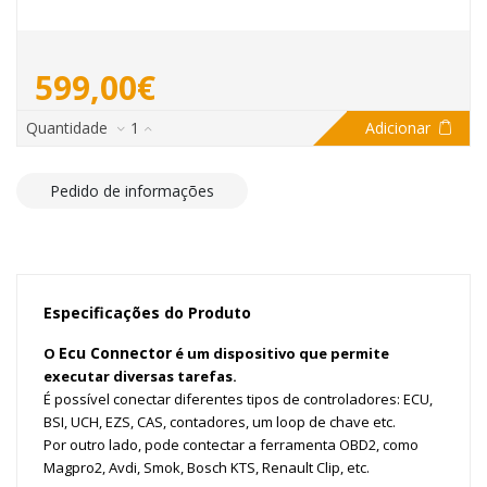
599,00€
Quantidade
1
Adicionar
Pedido de informações
Especificações do Produto
Ecu Connector
O
é um dispositivo que permite
executar diversas tarefas.
É possível conectar diferentes tipos de controladores: ECU,
BSI, UCH, EZS, CAS, contadores, um loop de chave etc.
Por outro lado, pode contectar a ferramenta OBD2, como
Magpro2, Avdi, Smok, Bosch KTS, Renault Clip, etc.