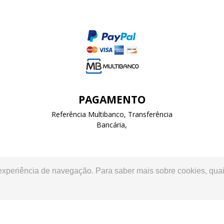
PAGAMENTO
Referência Multibanco, Transferência
Bancária,
 experiência de navegação. Para saber mais sobre cookies, quai