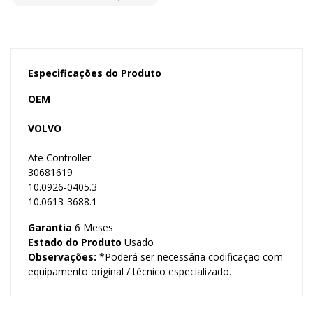
Especificações do Produto
OEM
VOLVO
Ate Controller
30681619
10.0926-0405.3
10.0613-3688.1
Garantia
6 Meses
Estado do Produto
Usado
Observações:
*Poderá ser necessária codificação com
equipamento original / técnico especializado.