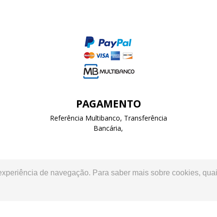
PAGAMENTO
Referência Multibanco, Transferência
Bancária,
 experiência de navegação. Para saber mais sobre cookies, quai