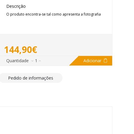
Descrição
O produto encontra-se tal como apresenta a fotografia
144,90€
Quantidade
1
Adicionar
Pedido de informações