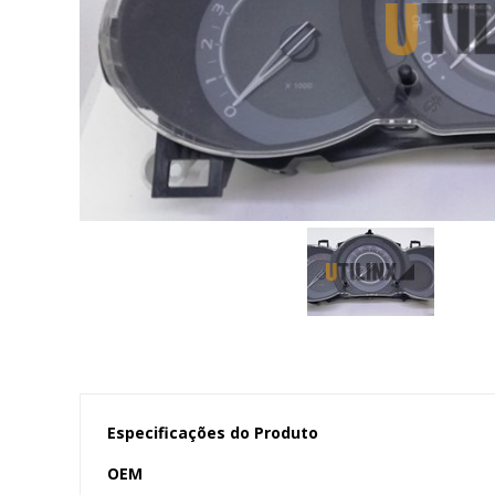
Especificações do Produto
OEM