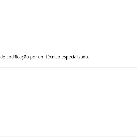
e codificação por um técnico especializado.