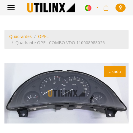
Quadrantes
OPEL
Quadrante OPEL COMBO VDO 110008988026
Usado