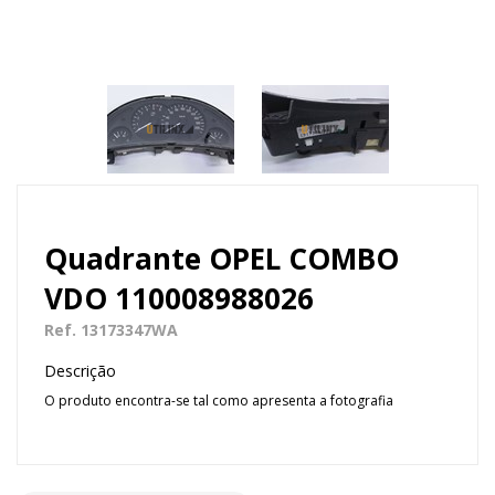
Quadrante OPEL COMBO
VDO 110008988026
Ref. 13173347WA
Descrição
O produto encontra-se tal como apresenta a fotografia