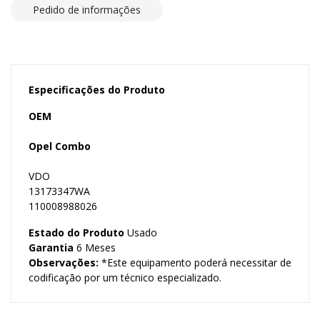
Pedido de informações
Especificações do Produto
OEM
Opel Combo
VDO
13173347WA
110008988026
Estado do Produto
Usado
Garantia
6 Meses
Observações:
*Este equipamento poderá necessitar de
codificação por um técnico especializado.