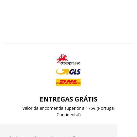
ENTREGAS GRÁTIS
Valor da encomenda superior a 175€ (Portugal
Continental)