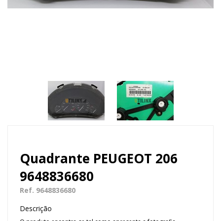
Quadrante PEUGEOT 206
9648836680
Ref. 9648836680
Descrição