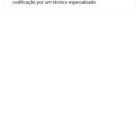
codificação por um técnico especializado.